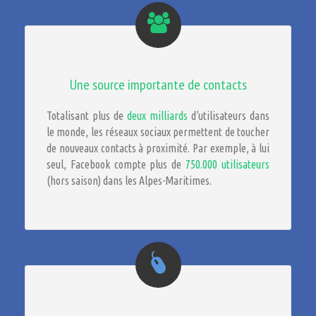
Une source importante de contacts
Totalisant plus de
deux milliards
d’utilisateurs dans
le monde, les réseaux sociaux permettent de toucher
de nouveaux contacts à proximité. Par exemple, à lui
seul, Facebook compte plus de
750.000 utilisateurs
(hors saison) dans les Alpes-Maritimes.