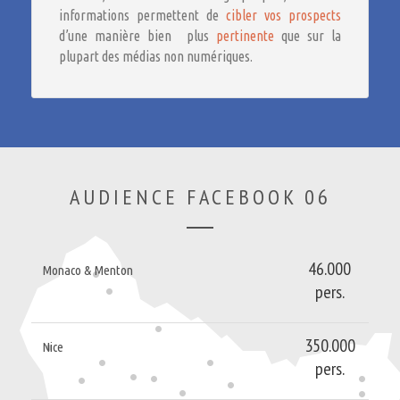
informations permettent de
cibler vos prospects
d’une manière bien plus
pertinente
que sur la
plupart des médias non numériques.
AUDIENCE FACEBOOK 06
46.000
Monaco & Menton
pers.
350.000
Nice
pers.