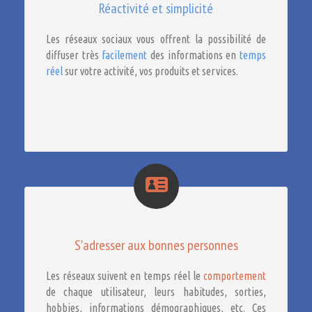
Réactivité et simplicité
Les réseaux sociaux vous offrent la possibilité de
diffuser très
facilement
des informations en
temps
réel
sur votre activité, vos produits et services.
S'adresser aux bonnes personnes
Les réseaux suivent en temps réel le
comportement
de chaque utilisateur, leurs habitudes, sorties,
hobbies, informations démographiques, etc. Ces