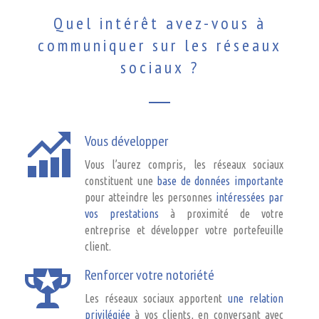
Quel intérêt avez-vous à
communiquer sur les réseaux
sociaux ?
Vous développer
Vous l’aurez compris, les réseaux sociaux
constituent une
base de données importante
pour atteindre les personnes
intéressées par
vos prestations
à proximité de votre
entreprise et développer votre portefeuille
client.
Renforcer votre notoriété
Les réseaux sociaux apportent
une relation
privilégiée
à vos clients, en conversant avec