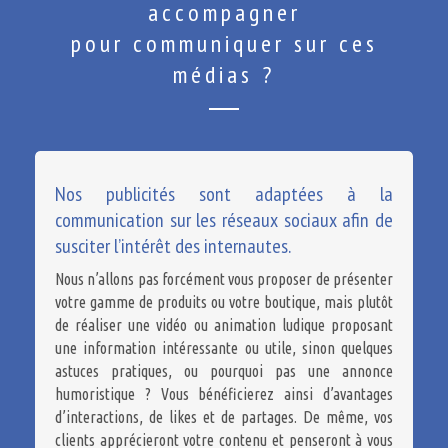
accompagner
pour communiquer sur ces
médias ?
Nos publicités sont adaptées à la
communication sur les réseaux sociaux afin de
susciter l’intérêt des internautes.
Nous n’allons pas forcément vous proposer de présenter
votre gamme de produits ou votre boutique, mais plutôt
de réaliser une vidéo ou animation ludique proposant
une information intéressante ou utile, sinon quelques
astuces pratiques, ou pourquoi pas une annonce
humoristique ? Vous bénéficierez ainsi d’avantages
d’interactions, de likes et de partages. De même, vos
clients apprécieront votre contenu et penseront à vous