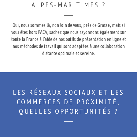
ALPES-MARITIMES ?
Oui, nous sommes là, non loin de vous, près de Grasse, mais si
vous êtes hors PACA, sachez que nous rayonnons également sur
toute la France à l’aide de nos outils de présentation en ligne et
nos méthodes de travail qui sont adaptées à une collaboration
distante optimale et sereine.
LES RÉSEAUX SOCIAUX ET LES
COMMERCES DE PROXIMITÉ,
QUELLES OPPORTUNITÉS ?