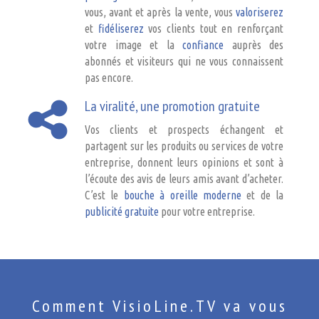
vous, avant et après la vente, vous
valoriserez
et
fidéliserez
vos clients tout en renforçant
votre image et la
confiance
auprès des
abonnés et visiteurs qui ne vous connaissent
pas encore.
La viralité, une promotion gratuite
Vos clients et prospects échangent et
partagent sur les produits ou services de votre
entreprise, donnent leurs opinions et sont à
l’écoute des avis de leurs amis avant d’acheter.
C’est le
bouche à oreille moderne
et de la
publicité gratuite
pour votre entreprise.
Comment VisioLine.TV va vous