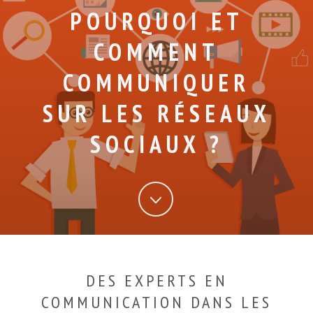
POURQUOI ET
COMMENT
COMMUNIQUER
SUR LES RÉSEAUX
SOCIAUX ?
DES EXPERTS EN
COMMUNICATION DANS LES